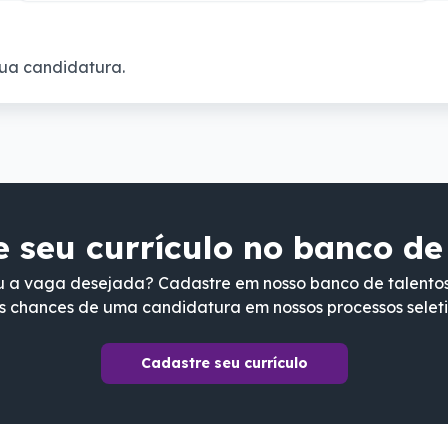
ua candidatura.
 seu currículo no banco de
 a vaga desejada? Cadastre em nosso banco de talento
s chances de uma candidatura em nossos processos seleti
Cadastre seu currículo