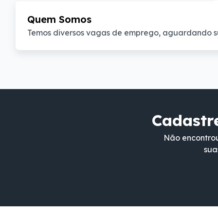
Quem Somos
Temos diversos vagas de emprego, aguardando s
Cadastre
Não encontrou
sua