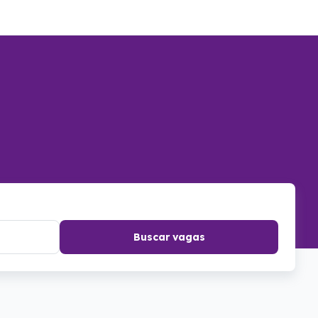
Buscar vagas