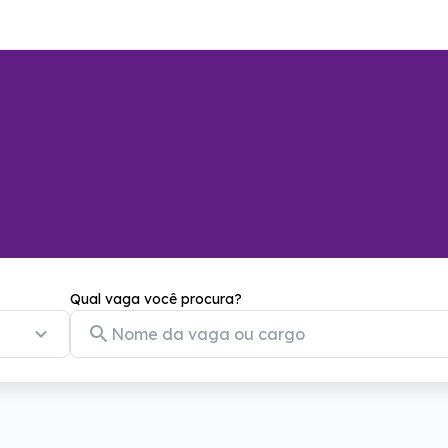
Qual vaga você procura?